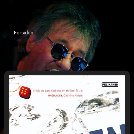
Forsiden