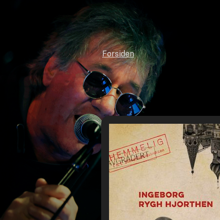
Forsiden