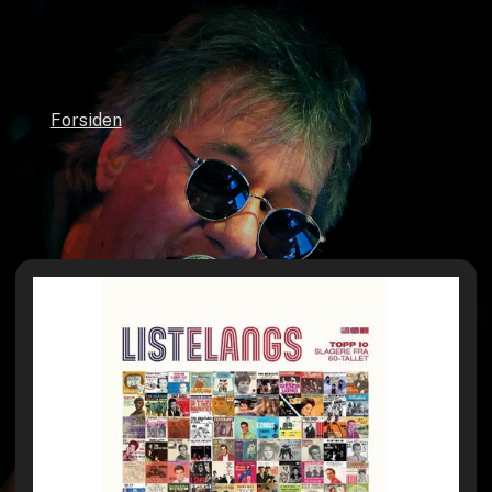
Forsiden