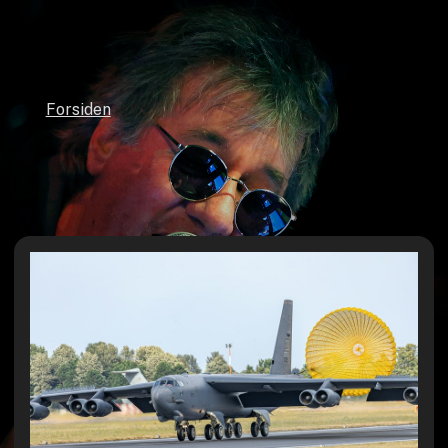
Forsiden