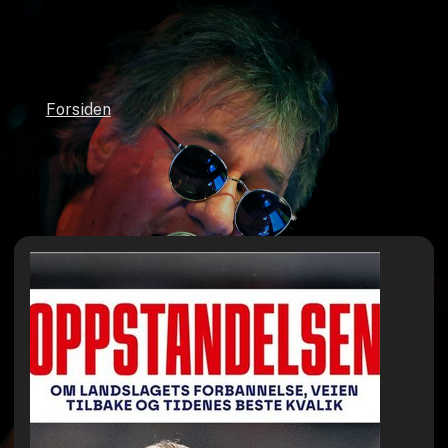
Forsiden