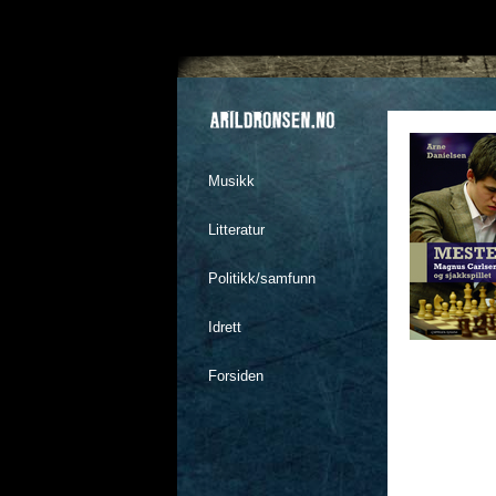
Musikk
Litteratur
Politikk/samfunn
Idrett
Forsiden