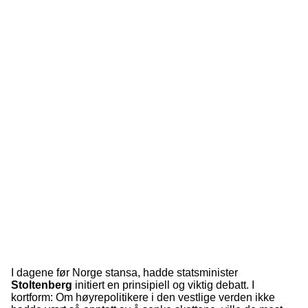
I dagene før Norge stansa, hadde statsminister
Stoltenberg
initiert en prinsipiell og viktig debatt. I
kortform: Om høyrepolitikere i den vestlige verden ikke