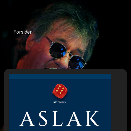
Forsiden