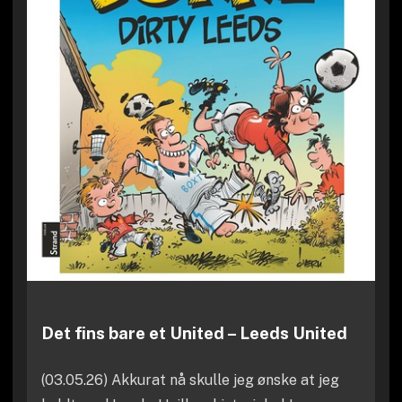
Det fins bare et United – Leeds United
(03.05.26) Akkurat nå skulle jeg ønske at jeg