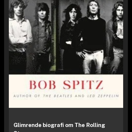
Glimrende biografi om The Rolling