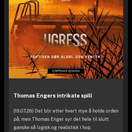
Thomas Engers intrikate spill
(19.07.26) Det blir etter hvert mye å holde orden
på, men Thomas Enger syr det hele til slutt
ganske så logisk og realistisk i hop.