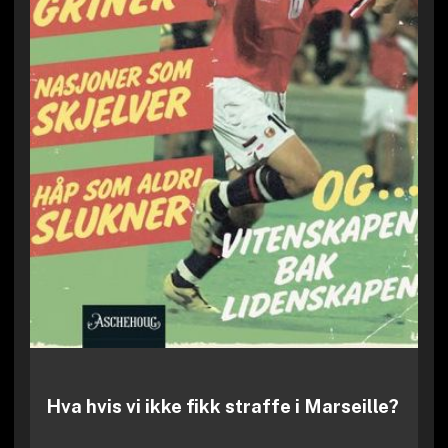
Hva hvis vi ikke fikk straffe i Marseille?