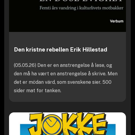
Den kristne rebellen Erik Hillestad
(05.05.26) Den er en anstrengelse å lese, og
den må ha vært en anstrengelse å skrive. Men
det er mödan värd, som svenskene sier. 500
sider mat for tanken.