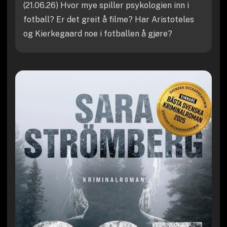
(21.06.26) Hvor mye spiller psykologien inn i
fotball? Er det greit å filme? Har Aristoteles
og Kierkegaard noe i fotballen å gjøre?