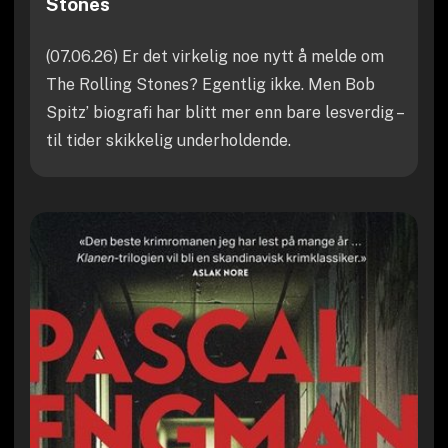
Stones
(07.06.26) Er det virkelig noe nytt å melde om
The Rolling Stones? Egentlig ikke. Men Bob
Spitz’ biografi har blitt mer enn bare lesverdig –
til tider skikkelig underholdende.