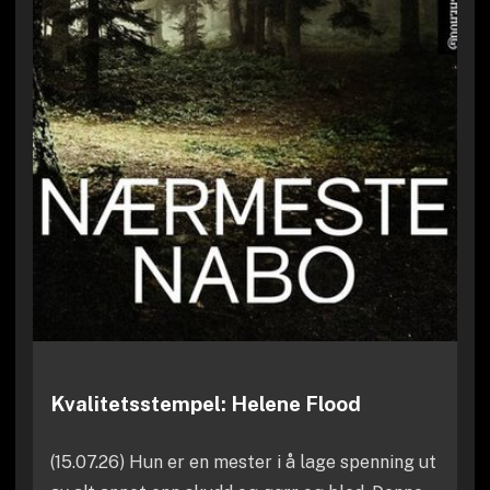
Kvalitetsstempel: Helene Flood
(15.07.26) Hun er en mester i å lage spenning ut