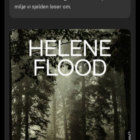
miljø vi sjelden leser om.