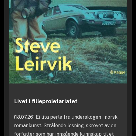
Livet i filleproletariatet
(18.07.26) Ei lita perle fra underskogen i norsk
romankunst. Strålende lesning, skrevet av en
forfatter som har inngående kunnskap til et