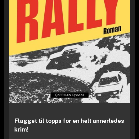
Flagget til topps for en helt annerledes
krim!