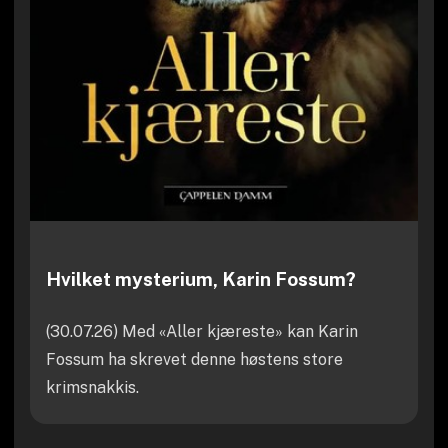
Hvilket mysterium, Karin Fossum?
(30.07.26) Med «Aller kjæreste» kan Karin
Fossum ha skrevet denne høstens store
krimsnakkis.