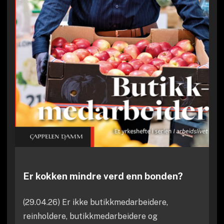
Er kokken mindre verd enn bonden?
(29.04.26) Er ikke butikkmedarbeidere,
reinholdere, butikkmedarbeidere og